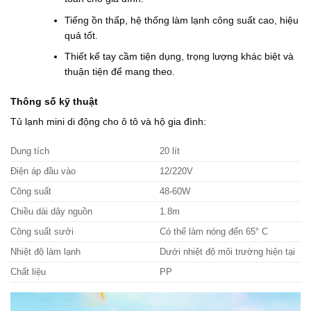
Tiếng ồn thấp, hệ thống làm lạnh công suất cao, hiệu
quả tốt.
Thiết kế tay cầm tiện dụng, trọng lượng khác biệt và
thuận tiện để mang theo.
Thông số kỹ thuật
Tủ lạnh mini di động cho ô tô và hộ gia đình:
Dung tích
20 lít
Điện áp đầu vào
12/220V
Công suất
48-60W
Chiều dài dây nguồn
1.8m
Công suất sưởi
Có thể làm nóng đến 65° C
Nhiệt độ làm lạnh
Dưới nhiệt độ môi trường hiện tại
Chất liệu
PP