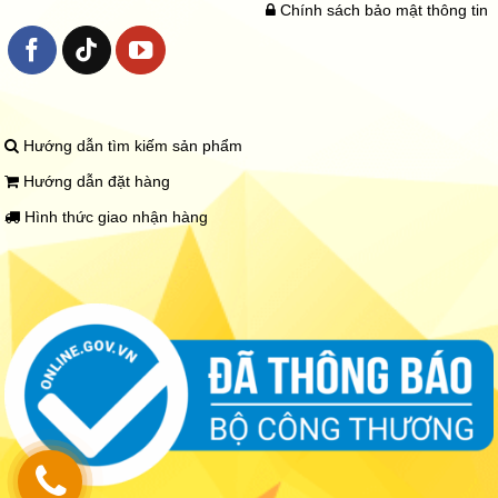
Chính sách bảo mật thông tin
Hướng dẫn tìm kiếm sản phẩm
Hướng dẫn đặt hàng
Hình thức giao nhận hàng