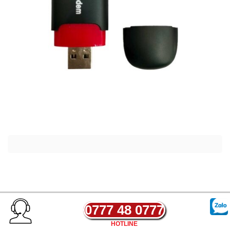
0777 48 0777
HOTLINE