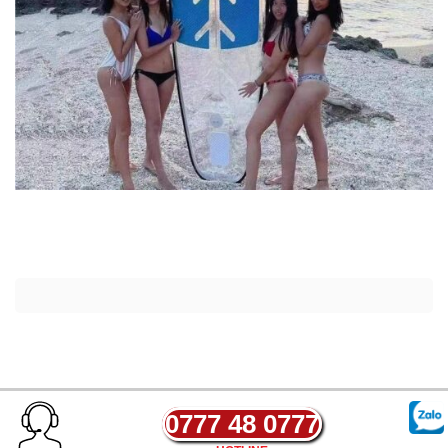
0777 48 0777