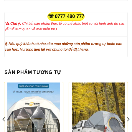
0777 480 777
(
Chú ý:
Chi tiết sản phẩm thực tế có thể khác biệt so với hình ảnh do các
yếu tố trực quan về mặt hiển thị.)
✌
Nếu quý khách có nhu cầu mua những sản phẩm tương tự hoặc cao
cấp hơn. Vui lòng liên hệ với chúng tôi để đặt hàng.
SẢN PHẨM TƯƠNG TỰ