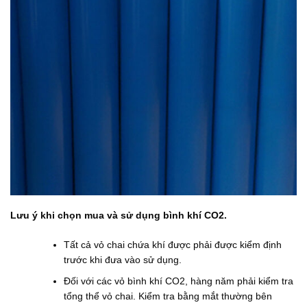
Lưu ý khi chọn mua và sử dụng bình khí CO2.
Tất cả vỏ chai chứa khí được phải được kiểm định
trước khi đưa vào sử dụng.
Đối với các vỏ bình khí CO2, hàng năm phải kiểm tra
tổng thể vỏ chai. Kiểm tra bằng mắt thường bên