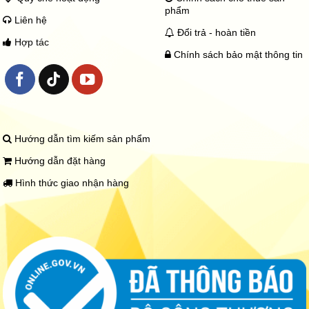
phẩm
Liên hệ
Đổi trả - hoàn tiền
Hợp tác
Chính sách bảo mật thông tin
Hướng dẫn tìm kiếm sản phẩm
Hướng dẫn đặt hàng
Hình thức giao nhận hàng