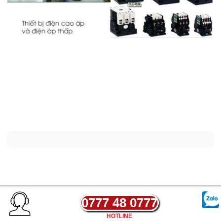
0777 48 0777
HOTLINE