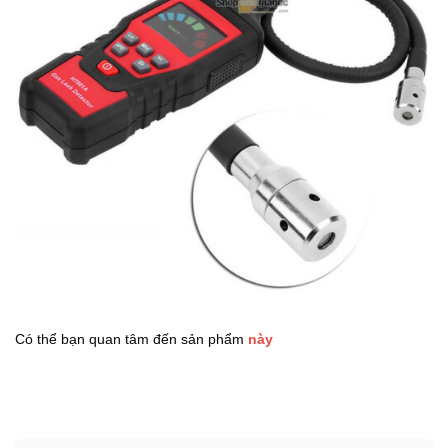
Có thể bạn quan tâm đến sản phẩm
này