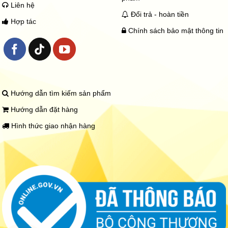
Liên hệ
Đổi trả - hoàn tiền
Hợp tác
Chính sách bảo mật thông tin
Hướng dẫn tìm kiếm sản phẩm
Hướng dẫn đặt hàng
Hình thức giao nhận hàng